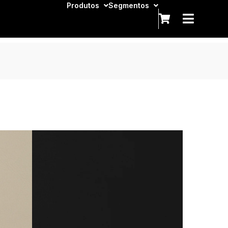
Produtos
Segmentos