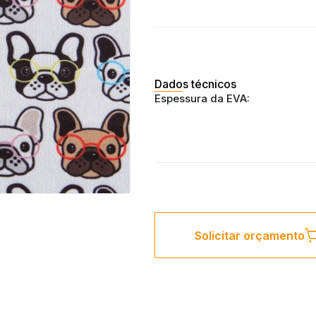
Dados técnicos
Espessura da EVA:
Solicitar orçamento