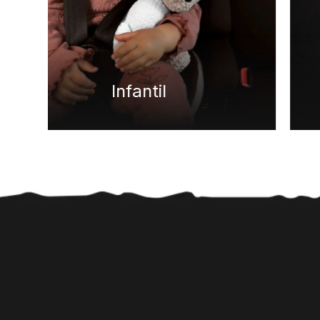
Brindes