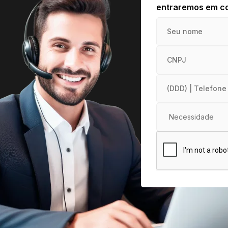
entraremos em co