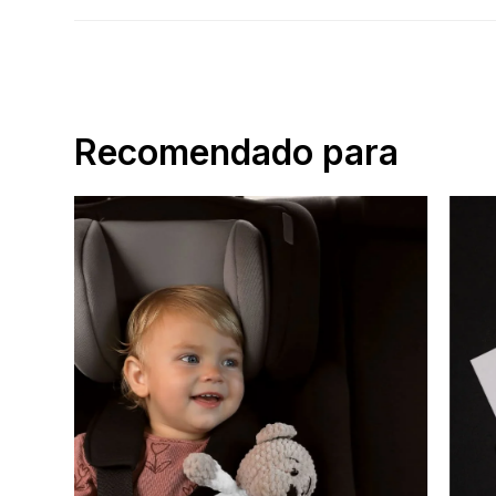
Recomendado para