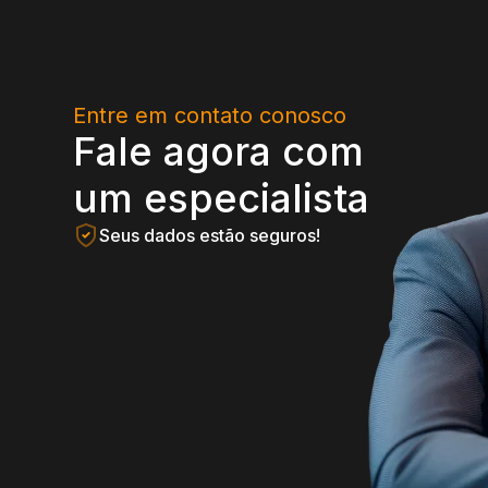
Entre em contato conosco
Fale agora com
um especialista
Seus dados estão seguros!