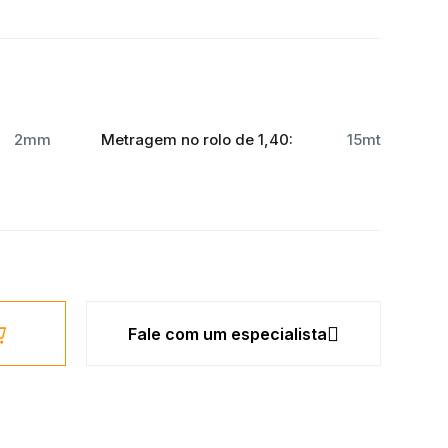
2mm
Metragem no rolo de 1,40:
15mt
Fale com um especialista