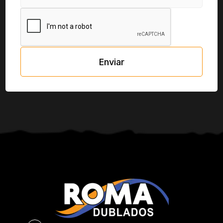
Enviar