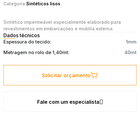
Categoria:
Sintéticos lisos
Sintético impermeável especialmente elaborado para
revestimentos em embarcações e mobília externa.
Dados técnicos
Espessura do tecido:
1mm
Metragem no rolo de 1,40mt:
40mt
Solicitar orçamento
Fale com um especialista