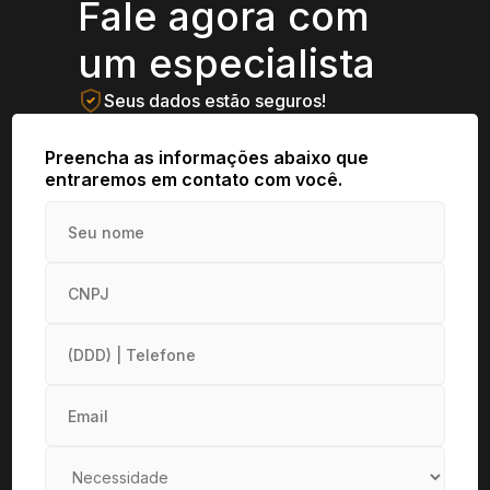
Fale agora com
um especialista
Seus dados estão seguros!
Preencha as informações abaixo que
entraremos em contato com você.