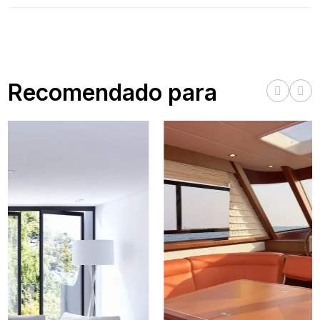
Recomendado para