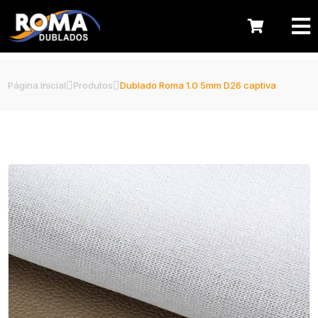
Página Inicial
Produtos
Dublado Roma 1.0 5mm D26 captiva