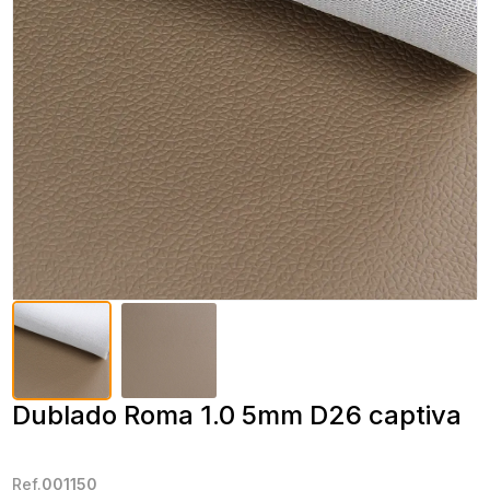
Dublado Roma 1.0 5mm D26 captiva
Ref.
001150