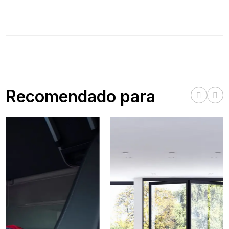
Recomendado para