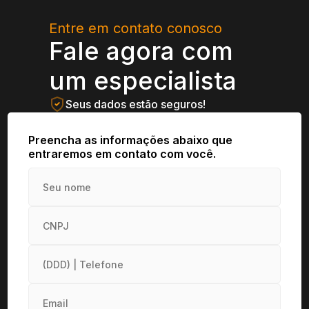
Entre em contato conosco
Fale agora com
um especialista
Seus dados estão seguros!
Preencha as informações abaixo que
entraremos em contato com você.