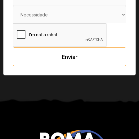
Enviar