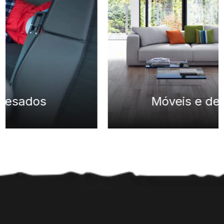
Móveis e decoração